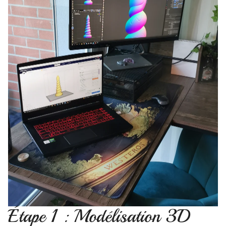
Étape 1 : Modélisation 3D