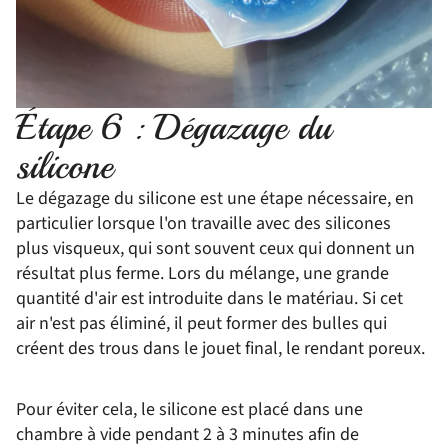
Étape 6 : Dégazage du
silicone
Le dégazage du silicone est une étape nécessaire, en
particulier lorsque l'on travaille avec des silicones
plus visqueux, qui sont souvent ceux qui donnent un
résultat plus ferme. Lors du mélange, une grande
quantité d'air est introduite dans le matériau. Si cet
air n'est pas éliminé, il peut former des bulles qui
créent des trous dans le jouet final, le rendant poreux.
Pour éviter cela, le silicone est placé dans une
chambre à vide pendant 2 à 3 minutes afin de