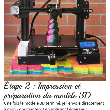
Étape 2 : Impression et
préparation du modèle 3D
Une fois le modèle 3D terminé, je l'envoie directement
à mon imprimante 3D en utilisant l'épaisseur