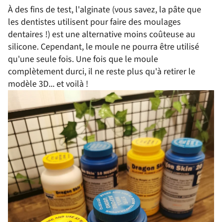
À des fins de test, l'alginate (vous savez, la pâte que
les dentistes utilisent pour faire des moulages
dentaires !) est une alternative moins coûteuse au
silicone. Cependant, le moule ne pourra être utilisé
qu'une seule fois. Une fois que le moule
complètement durci, il ne reste plus qu'à retirer le
modèle 3D... et voilà !