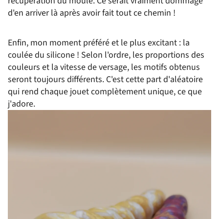
récupération du moule. Ce serait vraiment dommage
d'en arriver là après avoir fait tout ce chemin !
Enfin, mon moment préféré et le plus excitant : la
coulée du silicone ! Selon l'ordre, les proportions des
couleurs et la vitesse de versage, les motifs obtenus
seront toujours différents. C'est cette part d'aléatoire
qui rend chaque jouet complètement unique, ce que
j'adore.