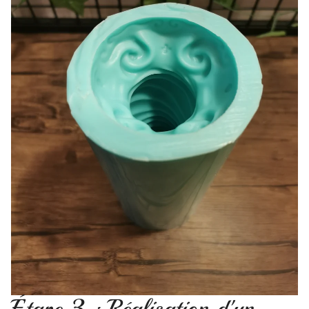
Étape 3 : Réalisation d'un