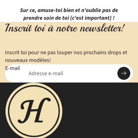
Sur ce, amuse-toi bien et n'oublie pas de
prendre soin de toi (c'est important) !
Inscrit toi à notre newsletter!
Inscrit toi pour ne pas louper nos prochains drops et
nouveaux modèles!
E-mail