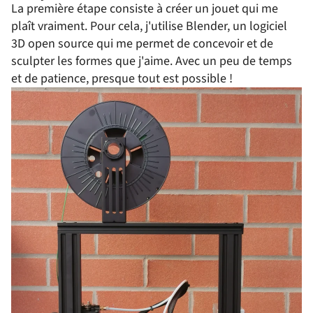
La première étape consiste à créer un jouet qui me
plaît vraiment. Pour cela, j'utilise Blender, un logiciel
3D open source qui me permet de concevoir et de
sculpter les formes que j'aime. Avec un peu de temps
et de patience, presque tout est possible !