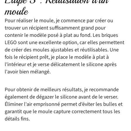
moule
Pour réaliser le moule, je commence par créer ou
trouver un récipient suffisamment grand pour
contenir le modèle posé à plat au fond. Les briques
LEGO sont une excellente option, car elles permettent
de créer des moules ajustables et réutilisables. Une
fois le récipient prêt, je place le modèle à plat à
l'intérieur et je verse délicatement le silicone après
l'avoir bien mélangé.
Pour obtenir de meilleurs résultats, je recommande
également de dégazer le silicone avant de le verser.
Éliminer l'air emprisonné permet d'éviter les bulles et
garantit que le moule capture correctement tous les
détails fins.