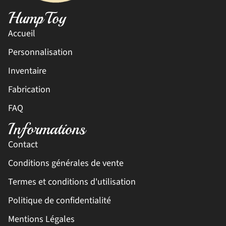
HumpToy
Accueil
Personnalisation
Inventaire
Fabrication
FAQ
Informations
Contact
Conditions générales de vente
Termes et conditions d'utilisation
Politique de confidentialité
Mentions Légales