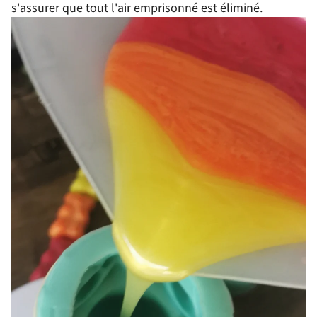
s'assurer que tout l'air emprisonné est éliminé.