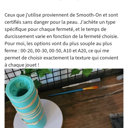
Ceux que j'utilise proviennent de Smooth-On et sont
certifiés sans danger pour la peau. J'achète un type
spécifique pour chaque fermeté, et le temps de
durcissement varie en fonction de la fermeté choisie.
Pour moi, les options vont du plus souple au plus
ferme : 00-20, 00-30, 00-50, A10 et A20, ce qui me
permet de choisir exactement la texture qui convient
à chaque jouet !