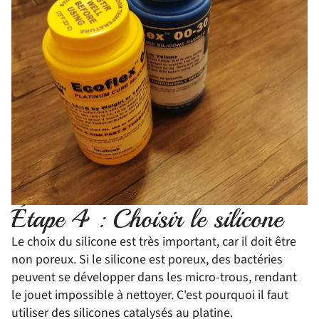
Étape 4 : Choisir le silicone
Le choix du silicone est très important, car il doit être
non poreux. Si le silicone est poreux, des bactéries
peuvent se développer dans les micro-trous, rendant
le jouet impossible à nettoyer. C'est pourquoi il faut
utiliser des silicones catalysés au platine.