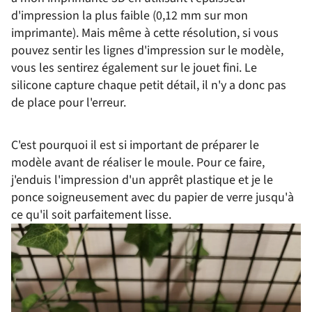
d'impression la plus faible (0,12 mm sur mon
imprimante). Mais même à cette résolution, si vous
pouvez sentir les lignes d'impression sur le modèle,
vous les sentirez également sur le jouet fini. Le
silicone capture chaque petit détail, il n'y a donc pas
de place pour l'erreur.
C'est pourquoi il est si important de préparer le
modèle avant de réaliser le moule. Pour ce faire,
j'enduis l'impression d'un apprêt plastique et je le
ponce soigneusement avec du papier de verre jusqu'à
ce qu'il soit parfaitement lisse.