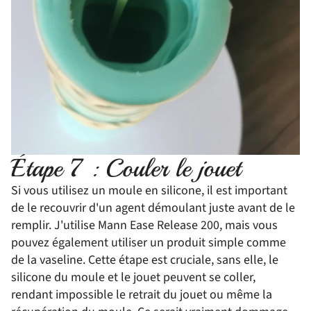
Étape 7 : Couler le jouet
Si vous utilisez un moule en silicone, il est important
de le recouvrir d'un agent démoulant juste avant de le
remplir. J'utilise Mann Ease Release 200, mais vous
pouvez également utiliser un produit simple comme
de la vaseline. Cette étape est cruciale, sans elle, le
silicone du moule et le jouet peuvent se coller,
rendant impossible le retrait du jouet ou même la