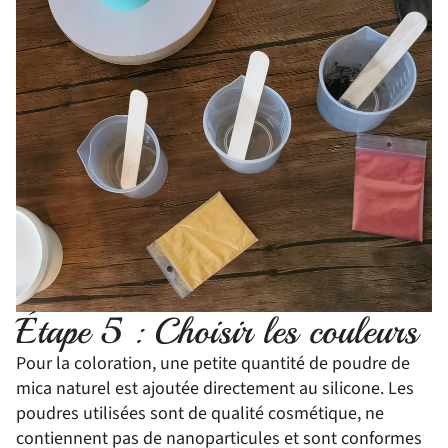
Étape 5 : Choisir les couleurs
Pour la coloration, une petite quantité de poudre de
mica naturel est ajoutée directement au silicone. Les
poudres utilisées sont de qualité cosmétique, ne
contiennent pas de nanoparticules et sont conformes