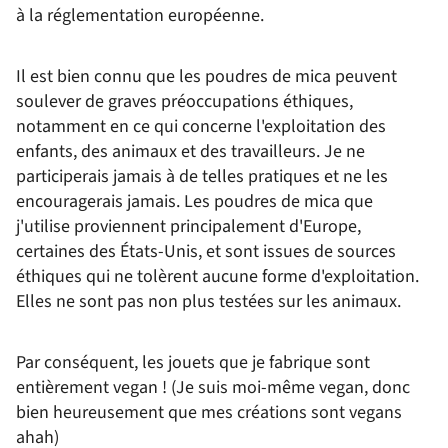
à la réglementation européenne.
Il est bien connu que les poudres de mica peuvent
soulever de graves préoccupations éthiques,
notamment en ce qui concerne l'exploitation des
enfants, des animaux et des travailleurs. Je ne
participerais jamais à de telles pratiques et ne les
encouragerais jamais. Les poudres de mica que
j'utilise proviennent principalement d'Europe,
certaines des États-Unis, et sont issues de sources
éthiques qui ne tolèrent aucune forme d'exploitation.
Elles ne sont pas non plus testées sur les animaux.
Par conséquent, les jouets que je fabrique sont
entièrement vegan ! (Je suis moi-même vegan, donc
bien heureusement que mes créations sont vegans
ahah)