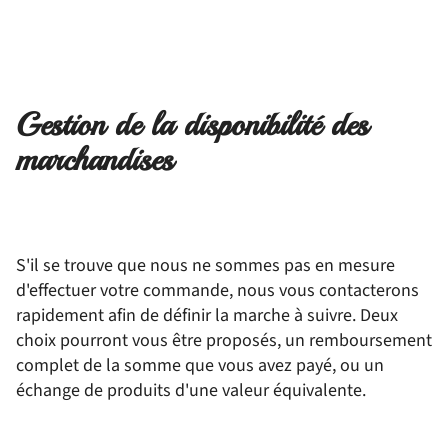
Gestion de la disponibilité des
marchandises
S'il se trouve que nous ne sommes pas en mesure
d'effectuer votre commande, nous vous contacterons
rapidement afin de définir la marche à suivre. Deux
choix pourront vous être proposés, un remboursement
complet de la somme que vous avez payé, ou un
échange de produits d'une valeur équivalente.