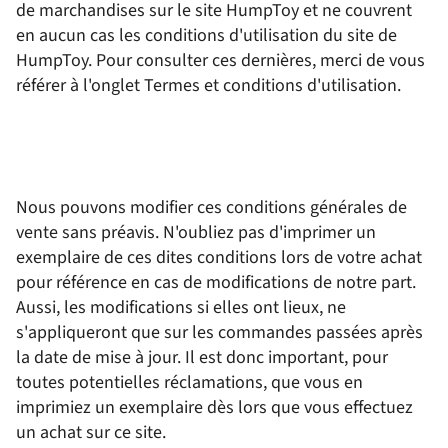
de marchandises sur le site HumpToy et ne couvrent
en aucun cas les conditions d'utilisation du site de
HumpToy. Pour consulter ces dernières, merci de vous
référer à l'onglet Termes et conditions d'utilisation.
Nous pouvons modifier ces conditions générales de
vente sans préavis. N'oubliez pas d'imprimer un
exemplaire de ces dites conditions lors de votre achat
pour référence en cas de modifications de notre part.
Aussi, les modifications si elles ont lieux, ne
s'appliqueront que sur les commandes passées après
la date de mise à jour. Il est donc important, pour
toutes potentielles réclamations, que vous en
imprimiez un exemplaire dès lors que vous effectuez
un achat sur ce site.