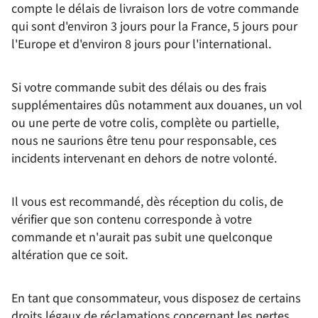
compte le délais de livraison lors de votre commande
qui sont d'environ 3 jours pour la France, 5 jours pour
l'Europe et d'environ 8 jours pour l'international.
Si votre commande subit des délais ou des frais
supplémentaires dûs notamment aux douanes, un vol
ou une perte de votre colis, complète ou partielle,
nous ne saurions être tenu pour responsable, ces
incidents intervenant en dehors de notre volonté.
Il vous est recommandé, dès réception du colis, de
vérifier que son contenu corresponde à votre
commande et n'aurait pas subit une quelconque
altération que ce soit.
En tant que consommateur, vous disposez de certains
droits légaux de réclamations concernant les pertes