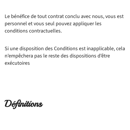
Le bénéfice de tout contrat conclu avec nous, vous est
personnel et vous seul pouvez appliquer les
conditions contractuelles.
Si une disposition des Conditions est inapplicable, cela
n'empêchera pas le reste des dispositions d'être
exécutoires
Définitions