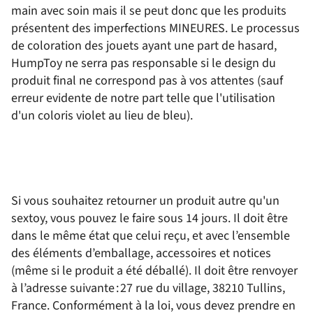
main avec soin mais il se peut donc que les produits
présentent des imperfections MINEURES. Le processus
de coloration des jouets ayant une part de hasard,
HumpToy ne serra pas responsable si le design du
produit final ne correspond pas à vos attentes (sauf
erreur evidente de notre part telle que l'utilisation
d'un coloris violet au lieu de bleu).
Si vous souhaitez retourner un produit autre qu'un
sextoy, vous pouvez le faire sous 14 jours. Il doit
ê
tre
dans le même état que celui reçu, et avec l’ensemble
des éléments d’emballage, accessoires et notices
(même si le produit a été déballé). Il doit être renvoyer
à l’adresse suivante : 27 rue du village, 38210 Tullins,
France. Conformément à la loi, vous devez prendre en