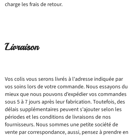
charge les frais de retour.
Livraison
Vos colis vous serons livrés à l'adresse indiquée par
vos soins lors de votre commande. Nous essayons du
mieux que nous pouvons d'expédier vos commandes
sous 5 à 7 jours après leur fabrication. Toutefois, des
délais supplémentaires peuvent s'ajouter selon les
périodes et les conditions de livraisons de nos
fournisseurs. Nous sommes une petite société de
vente par correspondance, aussi, pensez à prendre en