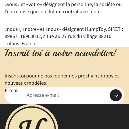
«vous» et «votre» désignent la personne, la société ou
l'entreprise qui conclut un contrat avec nous.
«nous», «notre» et «nous» désignent HumpToy, SIRET :
89867116900032, situé au 27 rue du village 38210
Tullins, France.
Inscrit toi à notre newsletter!
Inscrit toi pour ne pas louper nos prochains drops et
nouveaux modèles!
E-mail