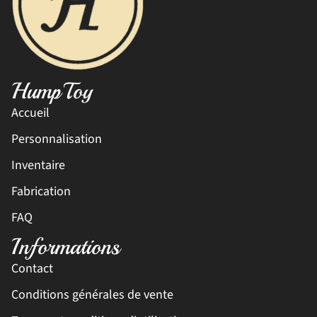
HumpToy
Accueil
Personnalisation
Inventaire
Fabrication
FAQ
Informations
Contact
Conditions générales de vente