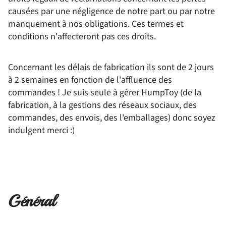
causées par une négligence de notre part ou par notre
manquement à nos obligations. Ces termes et
conditions n'affecteront pas ces droits.
Concernant les délais de fabrication ils sont de 2 jours
à 2 semaines en fonction de l'affluence des
commandes ! Je suis seule à gérer HumpToy (de la
fabrication, à la gestions des réseaux sociaux, des
commandes, des envois, des l'emballages) donc soyez
indulgent merci :)
Général