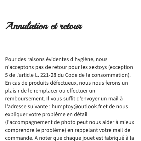
Annulation et retour
Pour des raisons évidentes d'hygiène, nous
n'acceptons pas de retour pour les sextoys (exception
5 de l’article L. 221-28 du Code de la consommation).
En cas de produits défectueux, nous nous ferons un
plaisir de le remplacer ou effectuer un
remboursement. Il vous suffit d'envoyer un mail à
l'adresse suivante : humptoy@outlook.fr et de nous
expliquer votre problème en détail
(l'accompagnement de photo peut nous aider à mieux
comprendre le problème) en rappelant votre mail de
commande. A noter que chaque jouet est fabriqué à la